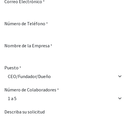
Correo Electrónico
*
Número de Teléfono
*
Nombre de la Empresa
*
Puesto
*
Número de Colaboradores
*
Describa su solicitud