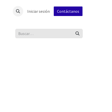
Iniciar sesión
Contáctanos